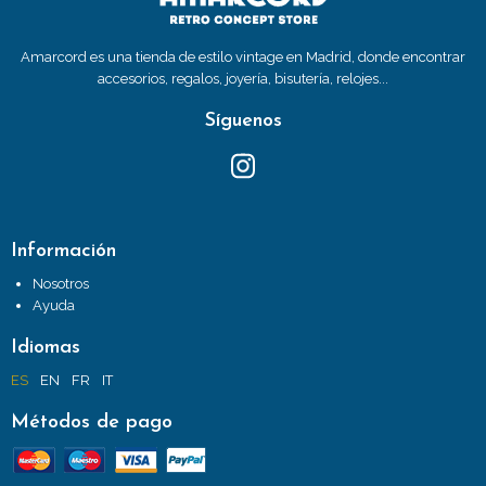
Amarcord es una tienda de estilo vintage en Madrid, donde encontrar
accesorios, regalos, joyería, bisutería, relojes...
Síguenos
Información
Nosotros
Ayuda
Idiomas
ES
EN
FR
IT
Métodos de pago