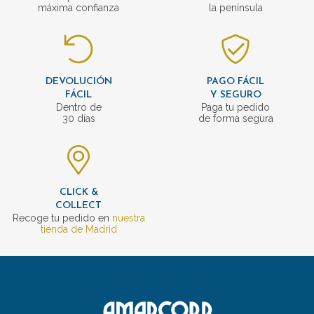
máxima confianza
la península
DEVOLUCIÓN
PAGO FÁCIL
FÁCIL
Y SEGURO
Dentro de
Paga tu pedido
30 días
de forma segura
CLICK &
COLLECT
Recoge tu pedido en
nuestra
tienda de Madrid