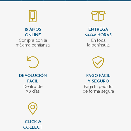
15 AÑOS
ENTREGA
ONLINE
24/48 HORAS
Compra con la
En toda
máxima confianza
la península
DEVOLUCIÓN
PAGO FÁCIL
FÁCIL
Y SEGURO
Dentro de
Paga tu pedido
30 días
de forma segura
CLICK &
COLLECT