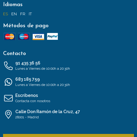
Idiomas
ES
EN
FR
IT
Métodos de pago
Contacto
91 435 36 56
Lunes a Viernes de 10:00h a 20:30h
683 185 759
Lunes a Viernes de 10:00h a 20:30h
Escríbenos
Contacta con nosotros
Calle Don Ramón de la Cruz, 47
28001 - Madrid