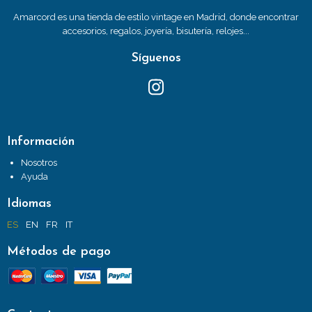
Amarcord es una tienda de estilo vintage en Madrid, donde encontrar
accesorios, regalos, joyería, bisutería, relojes...
Síguenos
Información
Nosotros
Ayuda
Idiomas
ES
EN
FR
IT
Métodos de pago