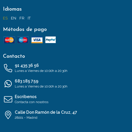
Idiomas
ES
EN
FR
IT
Métodos de pago
Contacto
91 435 36 56
Lunes a Viernes de 10:00h a 20:30h
683 185 759
Lunes a Viernes de 10:00h a 20:30h
Escríbenos
Contacta con nosotros
Calle Don Ramón de la Cruz, 47
28001 - Madrid