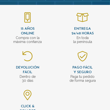
15 AÑOS
ENTREGA
ONLINE
24/48 HORAS
Compra con la
En toda
máxima confianza
la península
DEVOLUCIÓN
PAGO FÁCIL
FÁCIL
Y SEGURO
Dentro de
Paga tu pedido
30 días
de forma segura
CLICK &