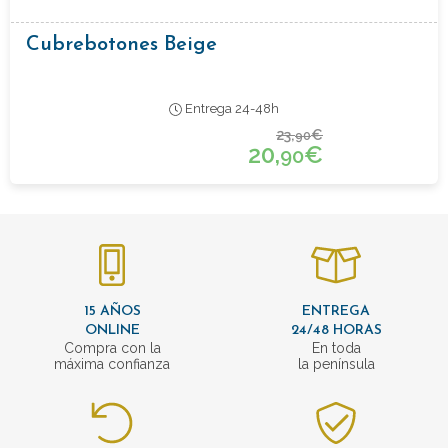
Cubrebotones Beige
Entrega 24-48h
23,
€
90
20,
€
90
15 AÑOS
ENTREGA
ONLINE
24/48 HORAS
Compra con la
En toda
máxima confianza
la península