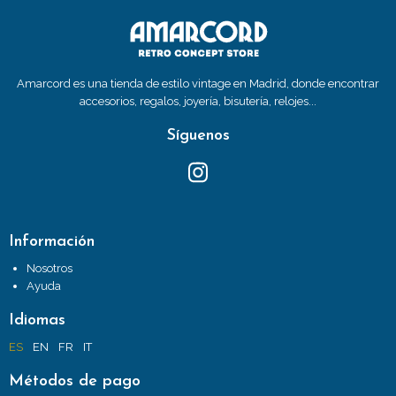
Amarcord es una tienda de estilo vintage en Madrid, donde encontrar
accesorios, regalos, joyería, bisutería, relojes...
Síguenos
Información
Nosotros
Ayuda
Idiomas
ES
EN
FR
IT
Métodos de pago