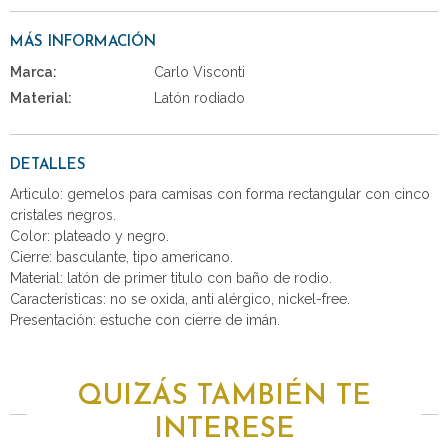
MÁS INFORMACIÓN
Marca:
Carlo Visconti
Material:
Latón rodiado
DETALLES
Articulo: gemelos para camisas con forma rectangular con cinco
cristales negros.
Color: plateado y negro.
Cierre: basculante, tipo americano.
Material: latón de primer titulo con baño de rodio.
Características: no se oxida, anti alérgico, nickel-free.
Presentación: estuche con cierre de imán.
QUIZÁS TAMBIÉN TE
INTERESE