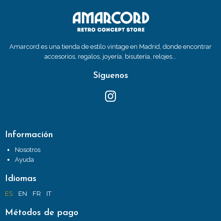
Amarcord es una tienda de estilo vintage en Madrid, donde encontrar
accesorios, regalos, joyería, bisutería, relojes...
Síguenos
Información
Nosotros
Ayuda
Idiomas
ES
EN
FR
IT
Métodos de pago