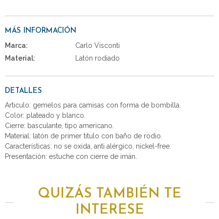
MÁS INFORMACIÓN
Marca:
Carlo Visconti
Material:
Latón rodiado
DETALLES
Articulo: gemelos para camisas con forma de bombilla.
Color: plateado y blanco.
Cierre: basculante, tipo americano.
Material: latón de primer titulo con baño de rodio.
Características: no se oxida, anti alérgico, nickel-free.
Presentación: estuche con cierre de imán.
QUIZÁS TAMBIÉN TE
INTERESE