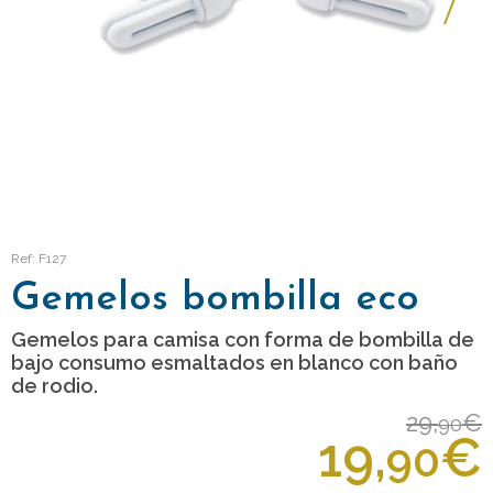
Ref: F127
Gemelos bombilla eco
Gemelos para camisa con forma de bombilla de
bajo consumo esmaltados en blanco con baño
de rodio.
29,
€
90
19,
€
90