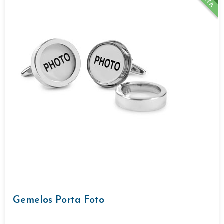
Gemelos Porta Foto