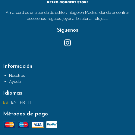
Amarcord es una tienda de estilo vintage en Madrid, donde encontrar
accesorios, regalos, joyería, bisutería, relojes...
Síguenos
Información
Nosotros
Ayuda
Idiomas
ES
EN
FR
IT
Métodos de pago