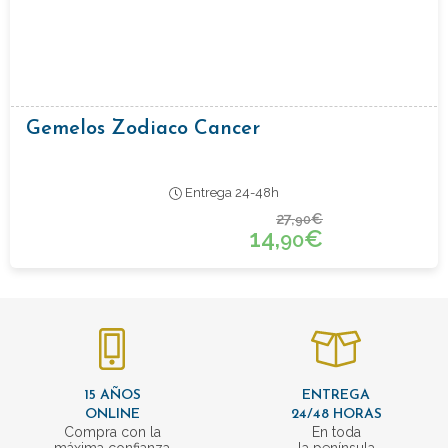
Gemelos Zodiaco Cancer
Entrega 24-48h
27,
€
90
14,
€
90
15 AÑOS
ENTREGA
ONLINE
24/48 HORAS
Compra con la
En toda