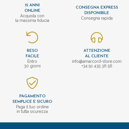
15 ANNI
CONSEGNA EXPRESS
ONLINE
DISPONIBILE
Acquista con
Consegna rapida
la massima fiducia
RESO
ATTENZIONE
FACILE
AL CLIENTE
Entro
info@amarcord-store.com
30 giorni
+34 91 435 36 56
PAGAMENTO
SEMPLICE E SICURO
Paga il tuo ordine
in tutta sicurezza