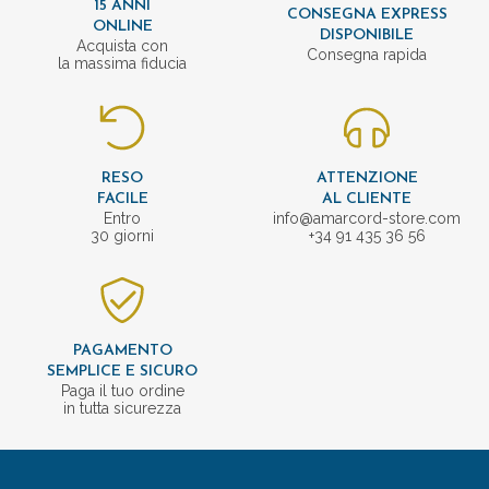
15 ANNI
CONSEGNA EXPRESS
ONLINE
DISPONIBILE
Acquista con
Consegna rapida
la massima fiducia
RESO
ATTENZIONE
FACILE
AL CLIENTE
Entro
info@amarcord-store.com
30 giorni
+34 91 435 36 56
PAGAMENTO
SEMPLICE E SICURO
Paga il tuo ordine
in tutta sicurezza