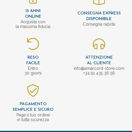
15 ANNI
CONSEGNA EXPRESS
ONLINE
DISPONIBILE
Acquista con
Consegna rapida
la massima fiducia
RESO
ATTENZIONE
FACILE
AL CLIENTE
Entro
info@amarcord-store.com
30 giorni
+34 91 435 36 56
PAGAMENTO
SEMPLICE E SICURO
Paga il tuo ordine
in tutta sicurezza