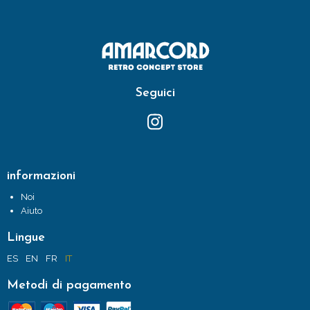
Seguici
informazioni
Noi
Aiuto
Lingue
ES
EN
FR
IT
Metodi di pagamento