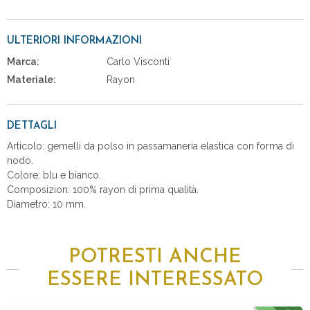
ULTERIORI INFORMAZIONI
Marca:
Carlo Visconti
Materiale:
Rayon
DETTAGLI
Articolo: gemelli da polso in passamaneria elastica con forma di
nodo.
Colore: blu e bianco.
Composizion: 100% rayon di prima qualità.
Diametro: 10 mm.
POTRESTI ANCHE
ESSERE INTERESSATO