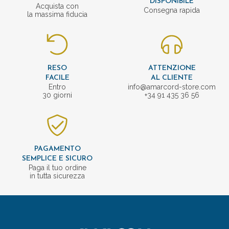
DISPONIBILE
Acquista con
Consegna rapida
la massima fiducia
RESO
ATTENZIONE
FACILE
AL CLIENTE
Entro
info@amarcord-store.com
30 giorni
+34 91 435 36 56
PAGAMENTO
SEMPLICE E SICURO
Paga il tuo ordine
in tutta sicurezza