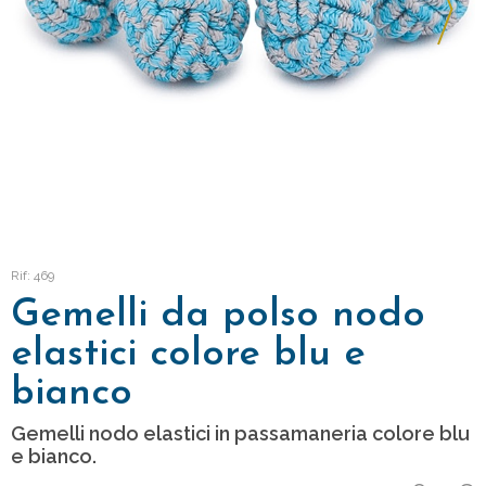
Rif: 469
Gemelli da polso nodo
elastici colore blu e
bianco
Gemelli nodo elastici in passamaneria colore blu
e bianco.