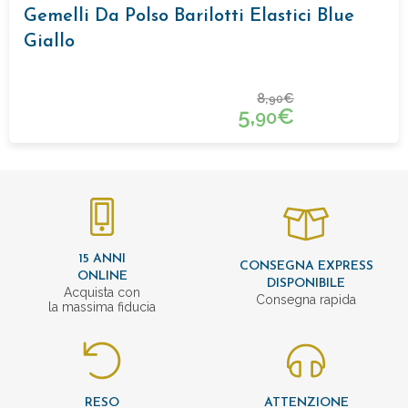
Gemelli Da Polso Barilotti Elastici Blue
Giallo
8,
€
90
5,
€
90
15 ANNI
CONSEGNA EXPRESS
ONLINE
DISPONIBILE
Acquista con
Consegna rapida
la massima fiducia
RESO
ATTENZIONE