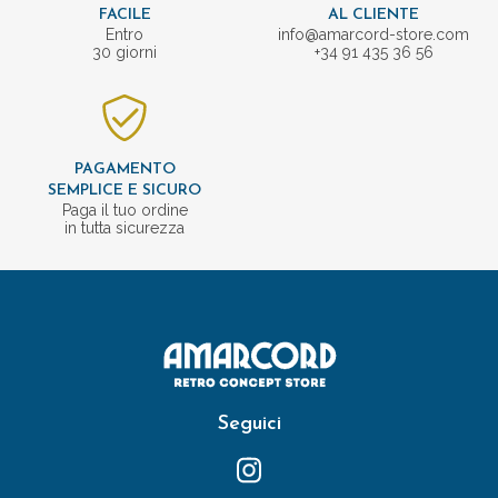
FACILE
AL CLIENTE
Entro
info@amarcord-store.com
30 giorni
+34 91 435 36 56
PAGAMENTO
SEMPLICE E SICURO
Paga il tuo ordine
in tutta sicurezza
Seguici