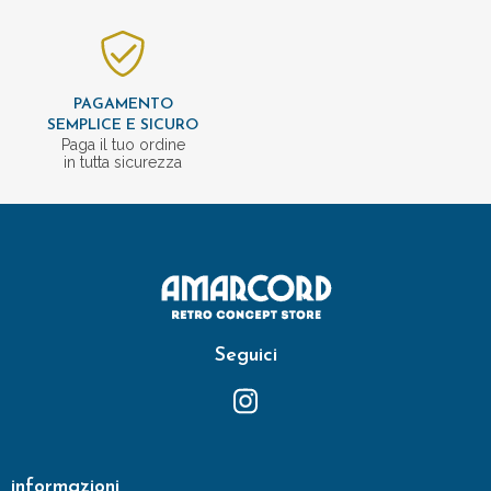
PAGAMENTO
SEMPLICE E SICURO
Paga il tuo ordine
in tutta sicurezza
Seguici
informazioni