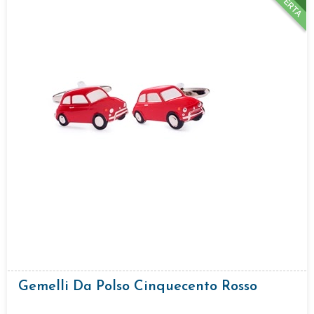
OFFERTA
Gemelli Da Polso Cinquecento Rosso