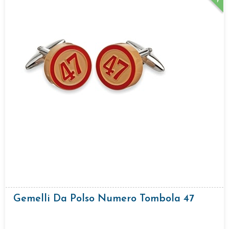
Gemelli Da Polso Numero Tombola 47