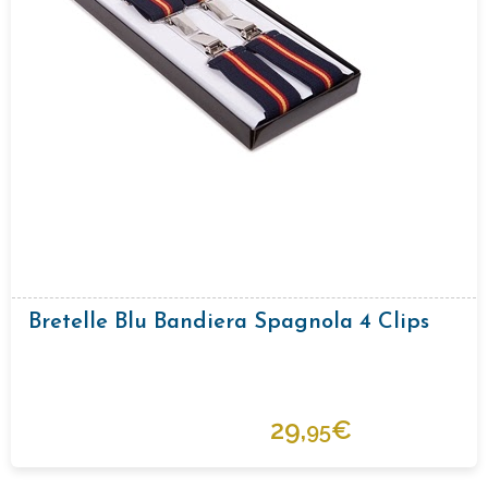
Bretelle Blu Bandiera Spagnola 4 Clips
29,
€
95