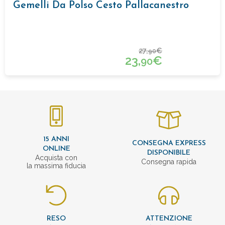
Gemelli Da Polso Cesto Pallacanestro
27,
€
90
23,
€
90
15 ANNI
CONSEGNA EXPRESS
ONLINE
DISPONIBILE
Acquista con
Consegna rapida
la massima fiducia
RESO
ATTENZIONE