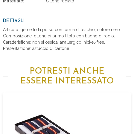
Materiale:
Ottone rodiato
DETTAGLI
Articolo: gemelli da polso con forma di teschio, colore nero.
Composizione: ottone di primo titolo con bagno di rodio.
Caratteristiche: non si ossida, anallergico, nickel-free.
Presentazione: astuccio di cartone.
POTRESTI ANCHE
ESSERE INTERESSATO