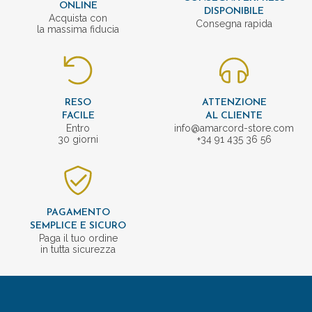
ONLINE
DISPONIBILE
Acquista con
Consegna rapida
la massima fiducia
RESO
ATTENZIONE
FACILE
AL CLIENTE
Entro
info@amarcord-store.com
30 giorni
+34 91 435 36 56
PAGAMENTO
SEMPLICE E SICURO
Paga il tuo ordine
in tutta sicurezza