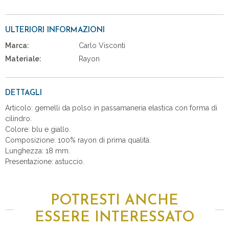
ULTERIORI INFORMAZIONI
Marca:
Carlo Visconti
Materiale:
Rayon
DETTAGLI
Articolo: gemelli da polso in passamaneria elastica con forma di
cilindro.
Colore: blu e giallo.
Composizione: 100% rayon di prima qualità.
Lunghezza: 18 mm.
Presentazione: astuccio.
POTRESTI ANCHE
ESSERE INTERESSATO