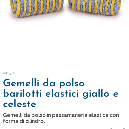
Rif: 342
Gemelli da polso
barilotti elastici giallo e
celeste
Gemelli da polso in passamaneria elastica con
forma di cilindro.