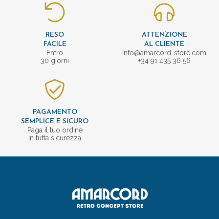
RESO
ATTENZIONE
FACILE
AL CLIENTE
Entro
info@amarcord-store.com
30 giorni
+34 91 435 36 56
PAGAMENTO
SEMPLICE E SICURO
Paga il tuo ordine
in tutta sicurezza