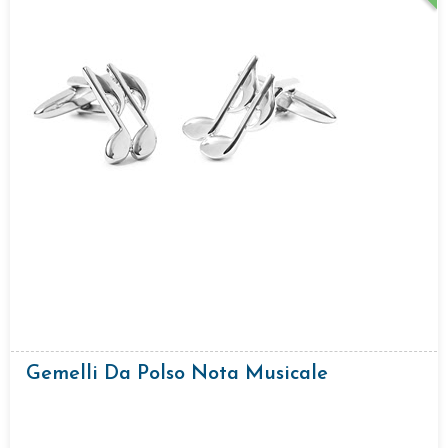
Gemelli Da Polso Nota Musicale