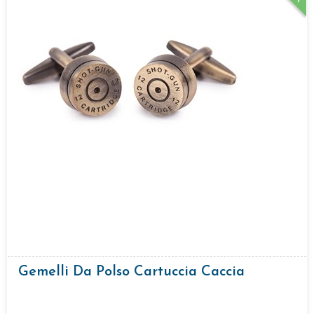
Gemelli Da Polso Cartuccia Caccia