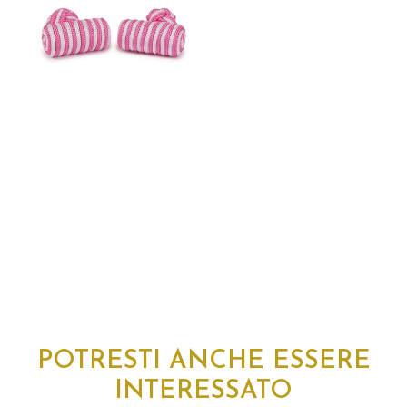
POTRESTI ANCHE ESSERE
INTERESSATO