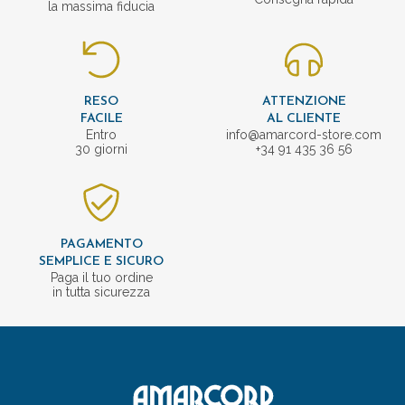
la massima fiducia
RESO
ATTENZIONE
FACILE
AL CLIENTE
Entro
info@amarcord-store.com
30 giorni
+34 91 435 36 56
PAGAMENTO
SEMPLICE E SICURO
Paga il tuo ordine
in tutta sicurezza