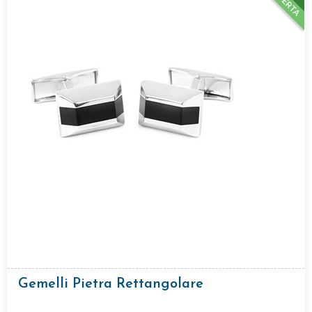
OFFERTA
Gemelli Pietra Rettangolare