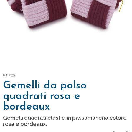
Rif: 255
Gemelli da polso
quadrati rosa e
bordeaux
Gemelli quadrati elastici in passamaneria colore
rosa e bordeaux.