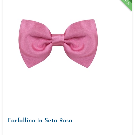
Farfallino In Seta Rosa