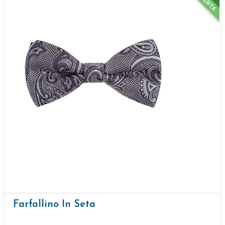
OFFERTA
Farfallino In Seta