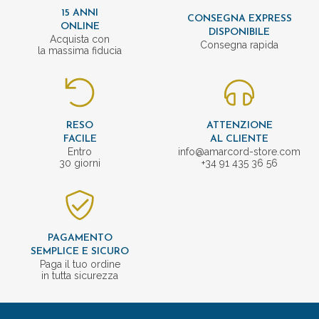
15 ANNI
CONSEGNA EXPRESS
ONLINE
DISPONIBILE
Acquista con
Consegna rapida
la massima fiducia
RESO
ATTENZIONE
FACILE
AL CLIENTE
Entro
info@amarcord-store.com
30 giorni
+34 91 435 36 56
PAGAMENTO
SEMPLICE E SICURO
Paga il tuo ordine
in tutta sicurezza