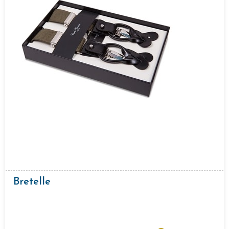
Bretelle