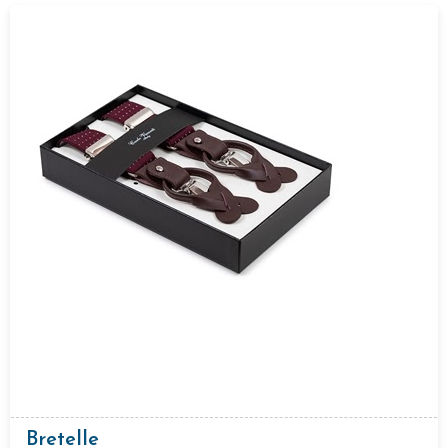
Bretelle