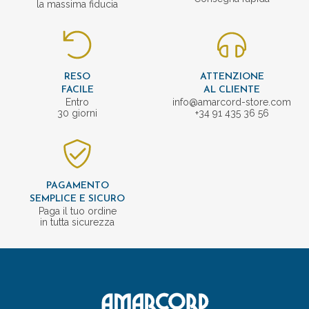
la massima fiducia
RESO
ATTENZIONE
FACILE
AL CLIENTE
Entro
info@amarcord-store.com
30 giorni
+34 91 435 36 56
PAGAMENTO
SEMPLICE E SICURO
Paga il tuo ordine
in tutta sicurezza