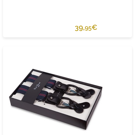
39,
€
95