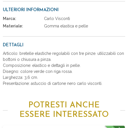
ULTERIORI INFORMAZIONI
Marca:
Carlo Visconti
Materiale:
Gomma elastica e pelle
DETTAGLI
Articolo: bretelle elastiche regolabili con tre pinze. utilizzabili con
bottoni o chiusura a pinza.
Composizione: elastico e dettagli in pelle.
Disegno: colore verde con riga rossa.
Larghezza: 3,6 cm.
Presentazione: astuccio di cartone nero carlo visconti.
POTRESTI ANCHE
ESSERE INTERESSATO