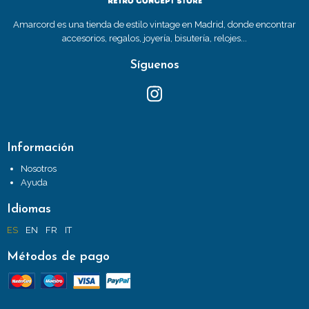
Amarcord es una tienda de estilo vintage en Madrid, donde encontrar
accesorios, regalos, joyería, bisutería, relojes...
Síguenos
Información
Nosotros
Ayuda
Idiomas
ES
EN
FR
IT
Métodos de pago