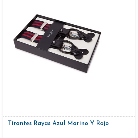
Tirantes Rayas Azul Marino Y Rojo