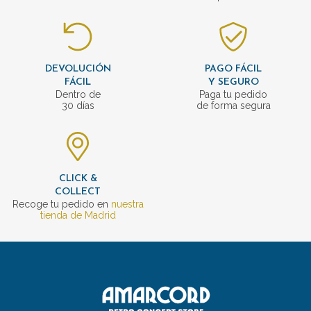
DEVOLUCIÓN
PAGO FÁCIL
FÁCIL
Y SEGURO
Dentro de
Paga tu pedido
30 días
de forma segura
CLICK &
COLLECT
Recoge tu pedido en
nuestra
tienda de Madrid