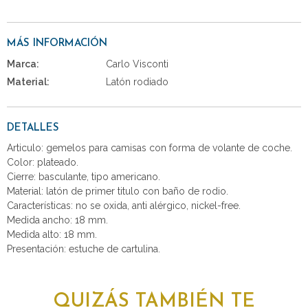
MÁS INFORMACIÓN
Marca:
Carlo Visconti
Material:
Latón rodiado
DETALLES
Articulo: gemelos para camisas con forma de volante de coche.
Color: plateado.
Cierre: basculante, tipo americano.
Material: latón de primer titulo con baño de rodio.
Características: no se oxida, anti alérgico, nickel-free.
Medida ancho: 18 mm.
Medida alto: 18 mm.
Presentación: estuche de cartulina.
QUIZÁS TAMBIÉN TE