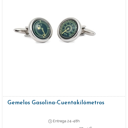
Gemelos Gasolina-Cuentakilómetros
Entrega 24-48h