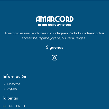
Amarcord es una tienda de estilo vintage en Madrid, donde encontrar
accesorios, regalos, joyería, bisutería, relojes...
Síguenos
Información
Nosotros
Ayuda
Idiomas
ES
EN
FR
IT