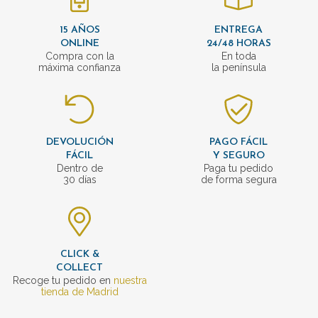
15 AÑOS
ENTREGA
ONLINE
24/48 HORAS
Compra con la
En toda
máxima confianza
la península
DEVOLUCIÓN
PAGO FÁCIL
FÁCIL
Y SEGURO
Dentro de
Paga tu pedido
30 días
de forma segura
CLICK &
COLLECT
Recoge tu pedido en
nuestra
tienda de Madrid