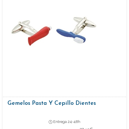
Gemelos Pasta Y Cepillo Dientes
Entrega 24-48h