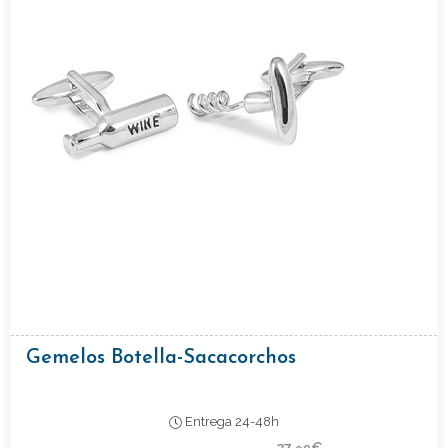
Gemelos Botella-Sacacorchos
Entrega 24-48h
27,
€