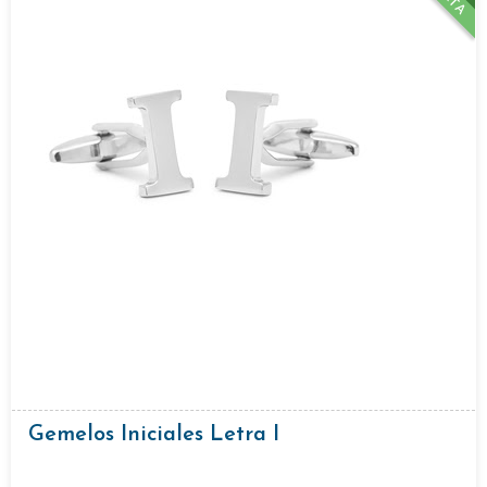
Gemelos Iniciales Letra I