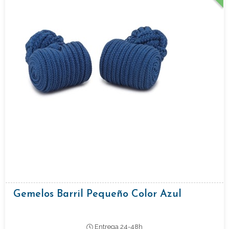
Gemelos Barril Pequeño Color Azul
Entrega 24-48h