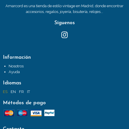
Amarcord es una tienda de estilo vintage en Madrid, donde encontrar
accesorios, regalos, joyería, bisutería, relojes...
Síguenos
Información
Nosotros
Ayuda
Idiomas
ES
EN
FR
IT
Métodos de pago