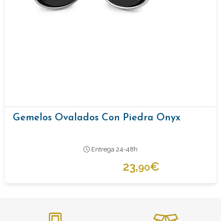
Gemelos Ovalados Con Piedra Onyx
Entrega 24-48h
23,
€
90