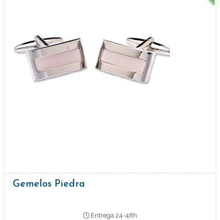
Gemelos Piedra
Entrega 24-48h