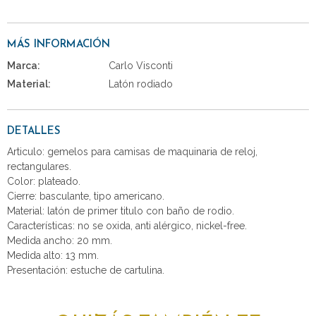
MÁS INFORMACIÓN
Marca:
Carlo Visconti
Material:
Latón rodiado
DETALLES
Articulo: gemelos para camisas de maquinaria de reloj,
rectangulares.
Color: plateado.
Cierre: basculante, tipo americano.
Material: latón de primer titulo con baño de rodio.
Características: no se oxida, anti alérgico, nickel-free.
Medida ancho: 20 mm.
Medida alto: 13 mm.
Presentación: estuche de cartulina.