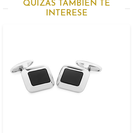
QUIZÁS TAMBIÉN TE
INTERESE