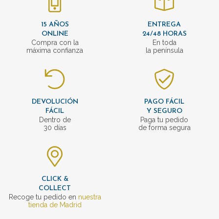
15 AÑOS
ENTREGA
ONLINE
24/48 HORAS
Compra con la
En toda
máxima confianza
la península
DEVOLUCIÓN
PAGO FÁCIL
FÁCIL
Y SEGURO
Dentro de
Paga tu pedido
30 días
de forma segura
CLICK &
COLLECT
Recoge tu pedido en
nuestra
tienda de Madrid