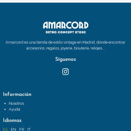
Amarcord es una tienda de estilo vintage en Madrid, donde encontrar
accesorios, regalos, joyería, bisutería, relojes...
Síguenos
Información
Nosotros
Ayuda
Idiomas
ES
EN
FR
IT