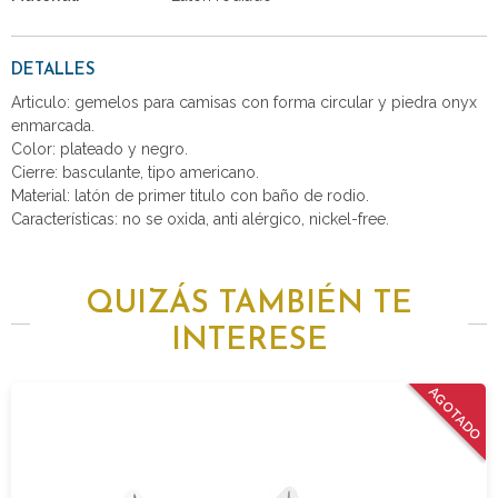
DETALLES
Articulo: gemelos para camisas con forma circular y piedra onyx
enmarcada.
Color: plateado y negro.
Cierre: basculante, tipo americano.
Material: latón de primer titulo con baño de rodio.
Características: no se oxida, anti alérgico, nickel-free.
QUIZÁS TAMBIÉN TE
INTERESE
AGOTADO