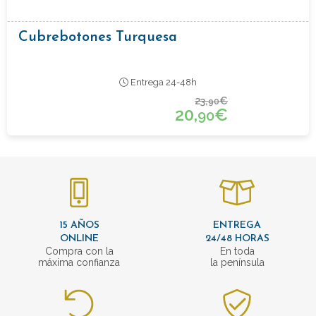
Cubrebotones Turquesa
Entrega 24-48h
23,
€
90
20,
€
90
15 AÑOS
ENTREGA
ONLINE
24/48 HORAS
Compra con la
En toda
máxima confianza
la península