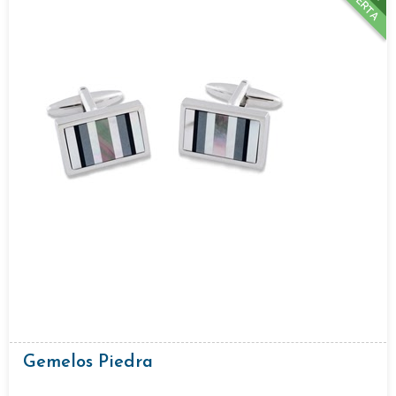
OFERTA
Gemelos Piedra