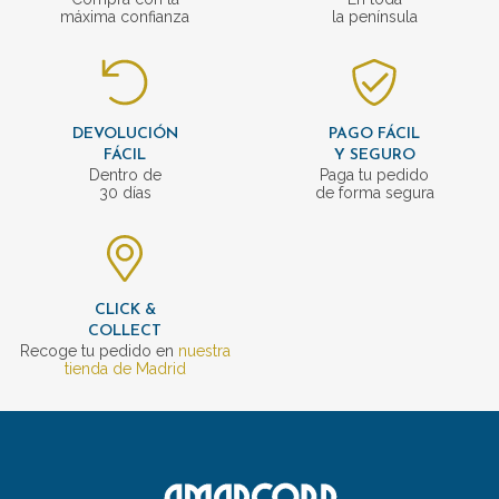
máxima confianza
la península
DEVOLUCIÓN
PAGO FÁCIL
FÁCIL
Y SEGURO
Dentro de
Paga tu pedido
30 días
de forma segura
CLICK &
COLLECT
Recoge tu pedido en
nuestra
tienda de Madrid