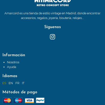
Amarcord es una tienda de estilo vintage en Madrid, donde encontrar
accesorios, regalos, joyería, bisutería, relojes...
Síguenos
Información
Nosotros
Ayuda
Idiomas
ES
EN
FR
IT
Métodos de pago