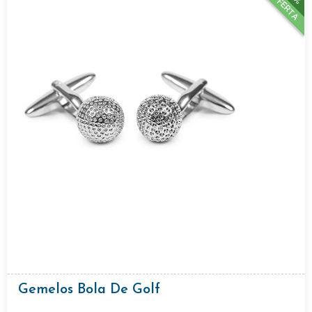
OFERTA
Gemelos Bola De Golf