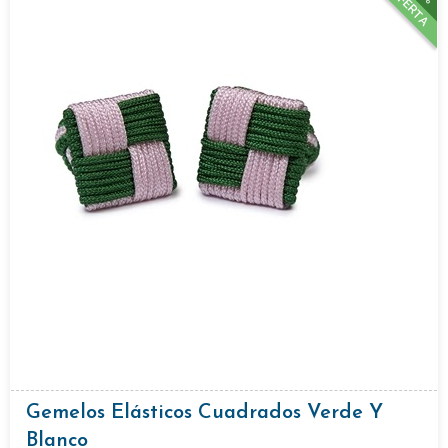
OFERTA
Gemelos Elásticos Cuadrados Verde Y
Blanco