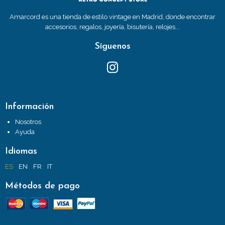
Amarcord es una tienda de estilo vintage en Madrid, donde encontrar
accesorios, regalos, joyería, bisutería, relojes...
Síguenos
Información
Nosotros
Ayuda
Idiomas
ES
EN
FR
IT
Métodos de pago