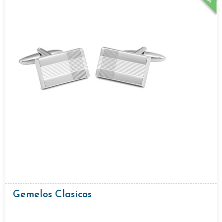
Gemelos Clasicos