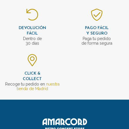
DEVOLUCIÓN
PAGO FÁCIL
FÁCIL
Y SEGURO
Dentro de
Paga tu pedido
30 días
de forma segura
CLICK &
COLLECT
Recoge tu pedido en
nuestra
tienda de Madrid