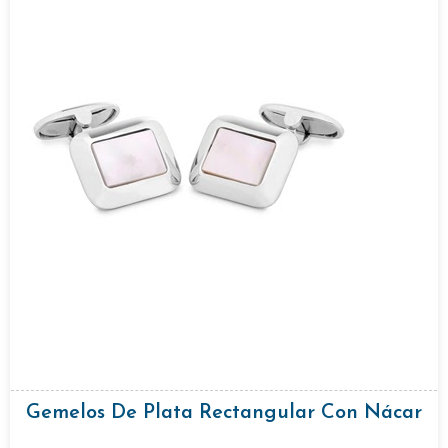
Gemelos De Plata Rectangular Con Nácar