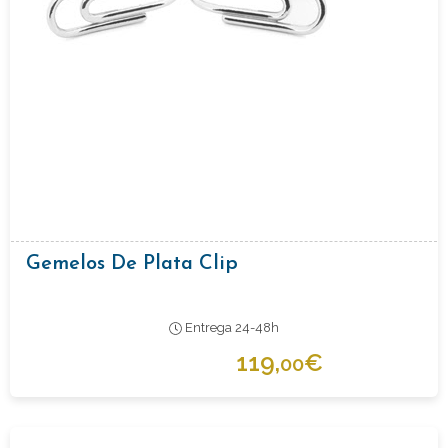
Gemelos De Plata Clip
Entrega 24-48h
119,
€
00