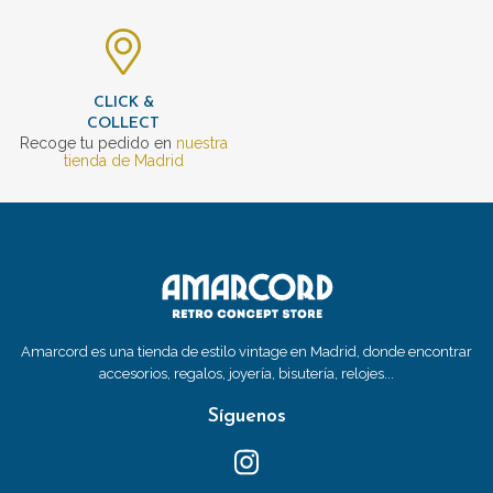
CLICK &
COLLECT
Recoge tu pedido en
nuestra
tienda de Madrid
Amarcord es una tienda de estilo vintage en Madrid, donde encontrar
accesorios, regalos, joyería, bisutería, relojes...
Síguenos