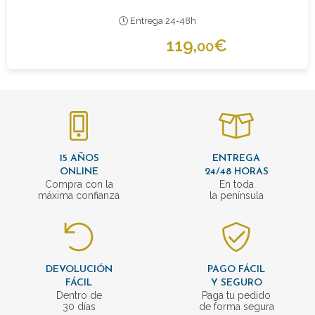
Entrega 24-48h
119,
€
00
15 AÑOS
ENTREGA
ONLINE
24/48 HORAS
Compra con la
En toda
máxima confianza
la península
DEVOLUCIÓN
PAGO FÁCIL
FÁCIL
Y SEGURO
Dentro de
Paga tu pedido
30 días
de forma segura