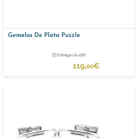
Gemelos De Plata Puzzle
Entrega 24-48h
119,
€
00