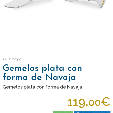
Ref: PLT-F407
Gemelos plata con
forma de Navaja
Gemelos plata con forma de Navaja
119,
€
00