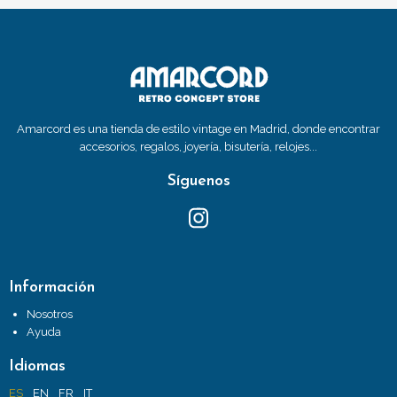
Amarcord es una tienda de estilo vintage en Madrid, donde encontrar
accesorios, regalos, joyería, bisutería, relojes...
Síguenos
Información
Nosotros
Ayuda
Idiomas
ES
EN
FR
IT