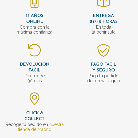
15 AÑOS
ENTREGA
ONLINE
24/48 HORAS
Compra con la
En toda
máxima confianza
la península
DEVOLUCIÓN
PAGO FÁCIL
FÁCIL
Y SEGURO
Dentro de
Paga tu pedido
30 días
de forma segura
CLICK &
COLLECT
Recoge tu pedido en
nuestra
tienda de Madrid