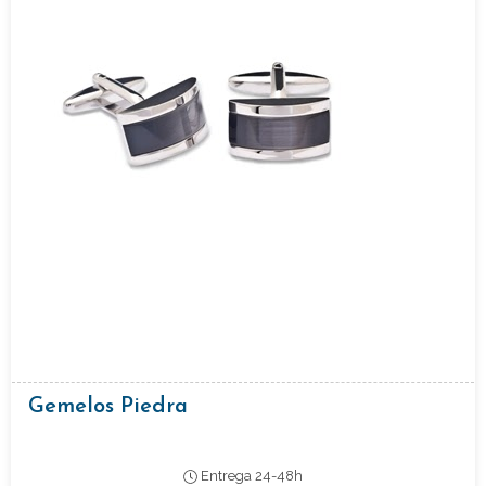
Gemelos Piedra
Entrega 24-48h