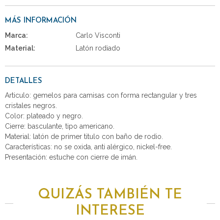
MÁS INFORMACIÓN
Marca:
Carlo Visconti
Material:
Latón rodiado
DETALLES
Articulo: gemelos para camisas con forma rectangular y tres
cristales negros.
Color: plateado y negro.
Cierre: basculante, tipo americano.
Material: latón de primer titulo con baño de rodio.
Características: no se oxida, anti alérgico, nickel-free.
Presentación: estuche con cierre de imán.
QUIZÁS TAMBIÉN TE
INTERESE