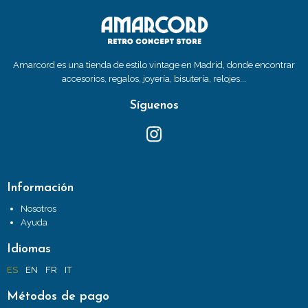
Amarcord es una tienda de estilo vintage en Madrid, donde encontrar
accesorios, regalos, joyería, bisutería, relojes...
Síguenos
Información
Nosotros
Ayuda
Idiomas
ES
EN
FR
IT
Métodos de pago