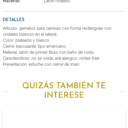
Material:
Latón rodiado
DETALLES
Articulo: gemelos para camisas con forma rectangular con
cristales blancos en el lateral.
Color: plateado y blanco.
Cierre: basculante, tipo americano.
Material: latón de primer titulo con baño de rodio.
Características: no se oxida, anti alérgico, nickel-free.
Presentación: estuche con cierre de imán.
QUIZÁS TAMBIÉN TE
INTERESE