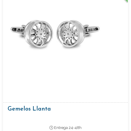
Gemelos Llanta
Entrega 24-48h