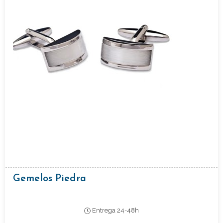
Gemelos Piedra
Entrega 24-48h