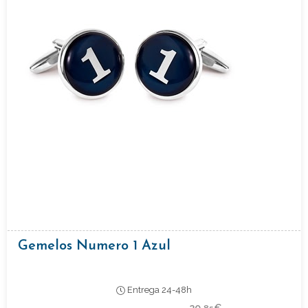
Gemelos Numero 1 Azul
Entrega 24-48h
20,
€