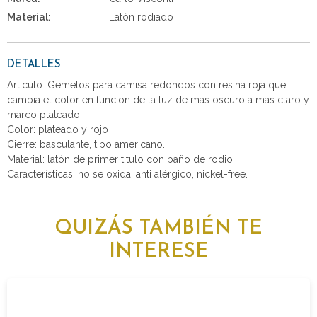
Material:
Latón rodiado
DETALLES
Articulo: Gemelos para camisa redondos con resina roja que
cambia el color en funcion de la luz de mas oscuro a mas claro y
marco plateado.
Color: plateado y rojo
Cierre: basculante, tipo americano.
Material: latón de primer titulo con baño de rodio.
Características: no se oxida, anti alérgico, nickel-free.
QUIZÁS TAMBIÉN TE
INTERESE