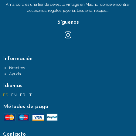
Amarcord es una tienda de estilo vintage en Madrid, donde encontrar
accesorios, regalos, joyería, bisutería, relojes...
Síguenos
Información
Nosotros
Ayuda
Idiomas
ES
EN
FR
IT
Métodos de pago
Contacto