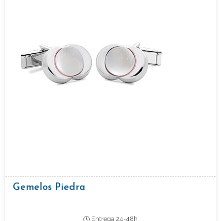
Gemelos Piedra
Entrega 24-48h