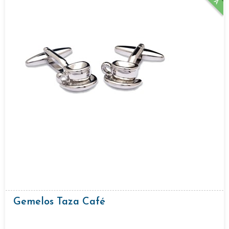
Gemelos Taza Café