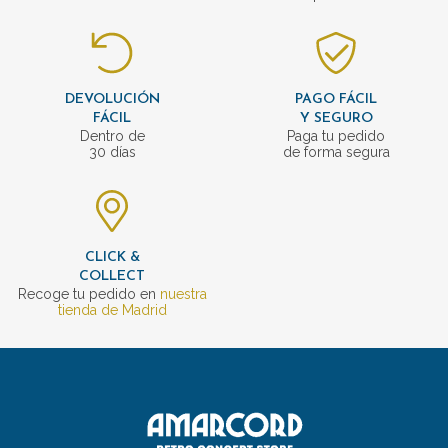
DEVOLUCIÓN
PAGO FÁCIL
FÁCIL
Y SEGURO
Dentro de
Paga tu pedido
30 días
de forma segura
CLICK &
COLLECT
Recoge tu pedido en
nuestra
tienda de Madrid