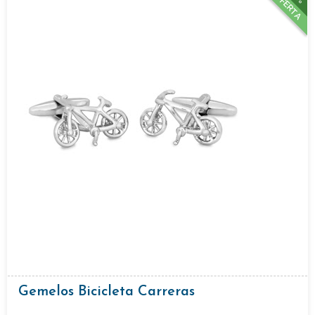
OFERTA
Gemelos Bicicleta Carreras