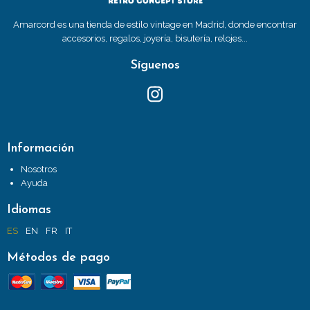
Amarcord es una tienda de estilo vintage en Madrid, donde encontrar
accesorios, regalos, joyería, bisutería, relojes...
Síguenos
Información
Nosotros
Ayuda
Idiomas
ES
EN
FR
IT
Métodos de pago