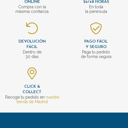
ONLINE
24/48 HORAS
Compra con la
En toda
máxima confianza
la península
DEVOLUCIÓN
PAGO FÁCIL
FÁCIL
Y SEGURO
Dentro de
Paga tu pedido
30 días
de forma segura
CLICK &
COLLECT
Recoge tu pedido en
nuestra
tienda de Madrid