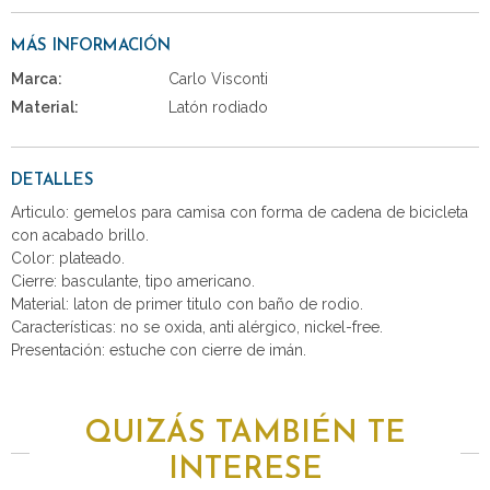
MÁS INFORMACIÓN
Marca:
Carlo Visconti
Material:
Latón rodiado
DETALLES
Articulo: gemelos para camisa con forma de cadena de bicicleta
con acabado brillo.
Color: plateado.
Cierre: basculante, tipo americano.
Material: laton de primer titulo con baño de rodio.
Características: no se oxida, anti alérgico, nickel-free.
Presentación: estuche con cierre de imán.
QUIZÁS TAMBIÉN TE
INTERESE