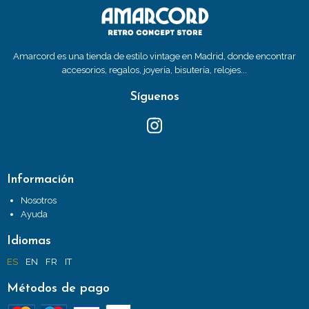
Amarcord es una tienda de estilo vintage en Madrid, donde encontrar
accesorios, regalos, joyería, bisutería, relojes...
Síguenos
Información
Nosotros
Ayuda
Idiomas
ES
EN
FR
IT
Métodos de pago