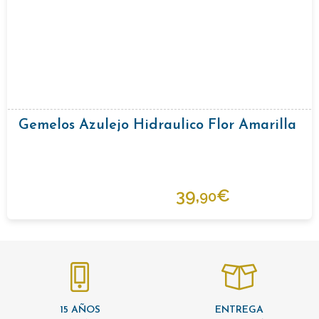
Gemelos Azulejo Hidraulico Flor Amarilla
39,
€
90
15 AÑOS
ENTREGA