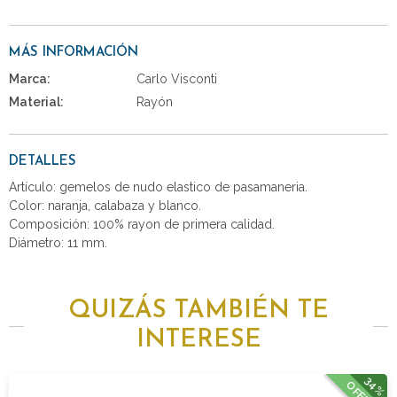
MÁS INFORMACIÓN
Marca:
Carlo Visconti
Material:
Rayón
DETALLES
Artículo: gemelos de nudo elastico de pasamaneria.
Color: naranja, calabaza y blanco.
Composición: 100% rayon de primera calidad.
Diámetro: 11 mm.
QUIZÁS TAMBIÉN TE
INTERESE
34%