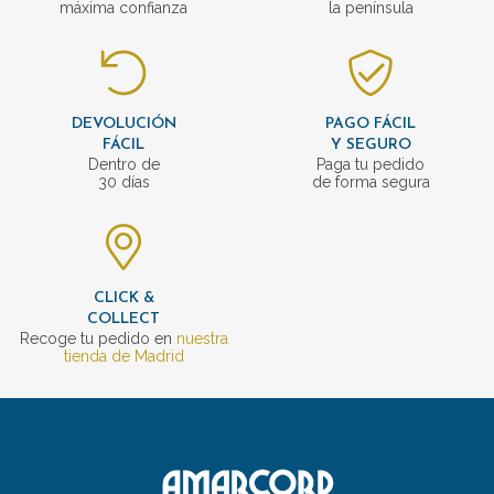
máxima confianza
la península
DEVOLUCIÓN
PAGO FÁCIL
FÁCIL
Y SEGURO
Dentro de
Paga tu pedido
30 días
de forma segura
CLICK &
COLLECT
Recoge tu pedido en
nuestra
tienda de Madrid