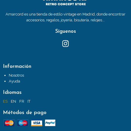
Amarcord es una tienda de estilo vintage en Madrid, donde encontrar
accesorios, regalos, joyería, bisutería, relojes...
Síguenos
Información
Nosotros
Ayuda
Idiomas
ES
EN
FR
IT
Métodos de pago