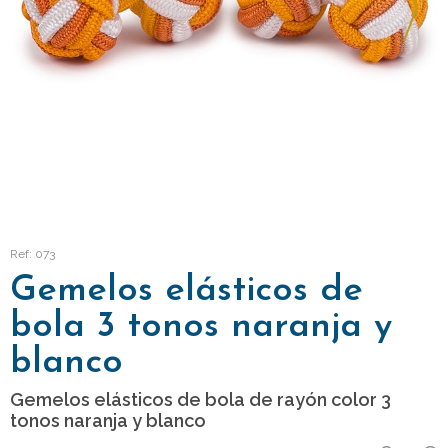
Ref: 073
Gemelos elásticos de
bola 3 tonos naranja y
blanco
Gemelos elásticos de bola de rayón color 3
tonos naranja y blanco