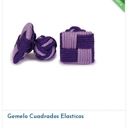
OFERTA
Gemelo Cuadrados Elasticos