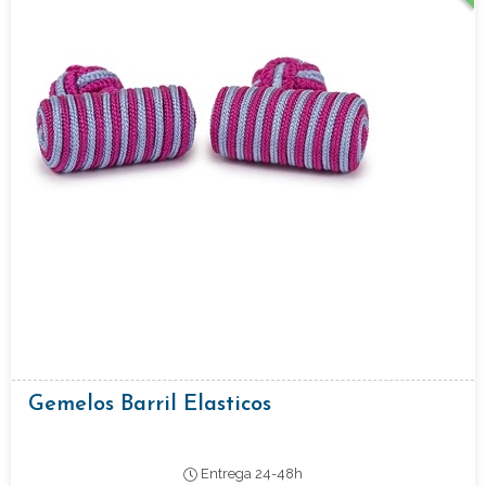
Gemelos Barril Elasticos
Entrega 24-48h