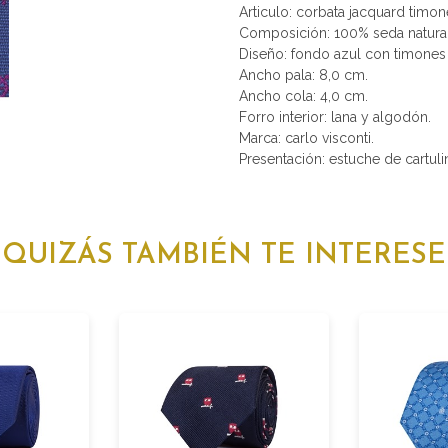
Articulo: corbata jacquard timon
Composición: 100% seda natural
Diseño: fondo azul con timones 
Ancho pala: 8,0 cm.
Ancho cola: 4,0 cm.
Forro interior: lana y algodón.
Marca: carlo visconti.
Presentación: estuche de cartulin
QUIZÁS TAMBIÉN TE INTERESE