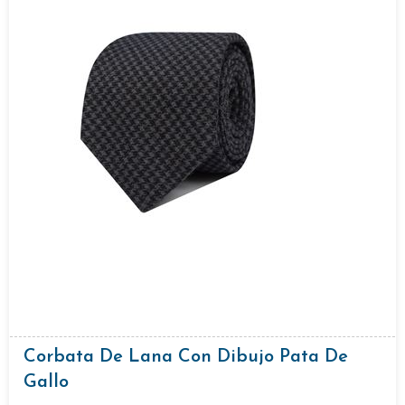
Corbata De Lana Con Dibujo Pata De
Gallo