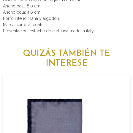
Ancho pala: 8,0 cm.
Ancho cola: 4,0 cm.
Forro interior: lana y algodón.
Marca: carlo visconti.
Presentación: estuche de cartulina made in italy.
QUIZÁS TAMBIÉN TE
INTERESE