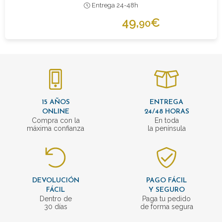
Entrega 24-48h
49,
€
90
15 AÑOS
ENTREGA
ONLINE
24/48 HORAS
Compra con la
En toda
máxima confianza
la península
DEVOLUCIÓN
PAGO FÁCIL
FÁCIL
Y SEGURO
Dentro de
Paga tu pedido
30 días
de forma segura