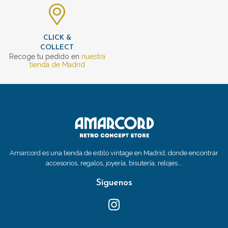
CLICK &
COLLECT
Recoge tu pedido en
nuestra
tienda de Madrid
Amarcord es una tienda de estilo vintage en Madrid, donde encontrar
accesorios, regalos, joyería, bisutería, relojes...
Síguenos