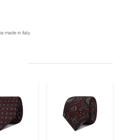
a made in italy.