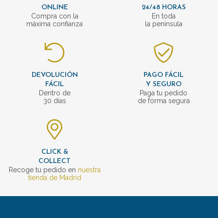
ONLINE
24/48 HORAS
Compra con la
En toda
máxima confianza
la península
DEVOLUCIÓN
PAGO FÁCIL
FÁCIL
Y SEGURO
Dentro de
Paga tu pedido
30 días
de forma segura
CLICK &
COLLECT
Recoge tu pedido en
nuestra
tienda de Madrid