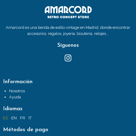
Amarcord es una tienda de estilo vintage en Madrid, donde encontrar
accesorios, regalos, joyería, bisutería, relojes...
Síguenos
Información
Nosotros
Ayuda
Idiomas
ES
EN
FR
IT
Métodos de pago