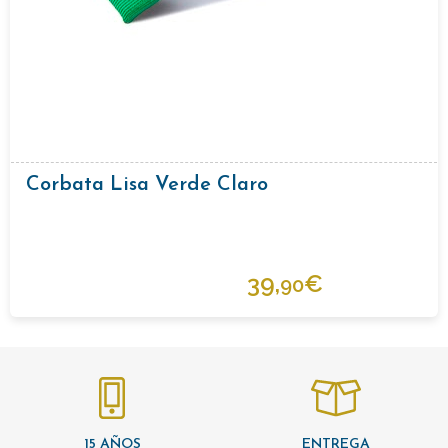
Corbata Lisa Verde Claro
39,
€
90
15 AÑOS
ENTREGA