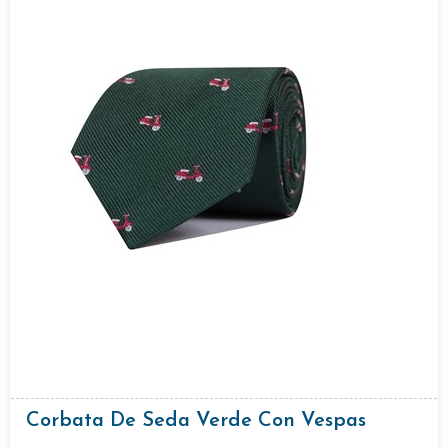
Corbata De Seda Verde Con Vespas