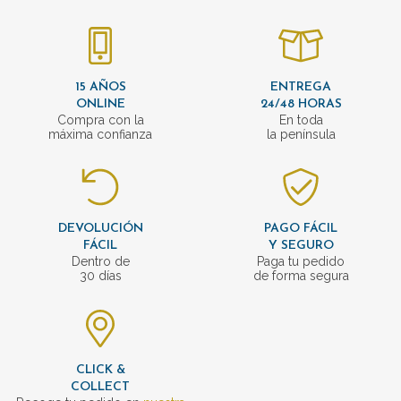
15 AÑOS
ENTREGA
ONLINE
24/48 HORAS
Compra con la
En toda
máxima confianza
la península
DEVOLUCIÓN
PAGO FÁCIL
FÁCIL
Y SEGURO
Dentro de
Paga tu pedido
30 días
de forma segura
CLICK &
COLLECT