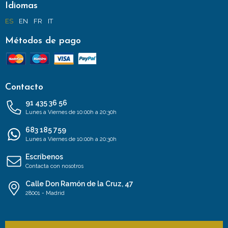
Idiomas
ES
EN
FR
IT
Métodos de pago
Contacto
91 435 36 56
Lunes a Viernes de 10:00h a 20:30h
683 185 759
Lunes a Viernes de 10:00h a 20:30h
Escríbenos
Contacta con nosotros
Calle Don Ramón de la Cruz, 47
28001 - Madrid