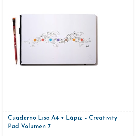
Cuaderno Liso A4 + Lápiz – Creativity
Pad Volumen 7