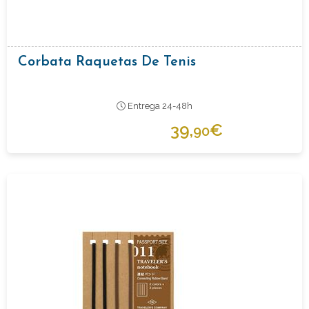
Corbata Raquetas De Tenis
Entrega 24-48h
39,
€
90