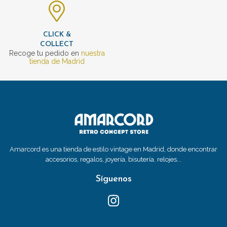
CLICK &
COLLECT
Recoge tu pedido en
nuestra
tienda de Madrid
Amarcord es una tienda de estilo vintage en Madrid, donde encontrar
accesorios, regalos, joyería, bisutería, relojes...
Síguenos