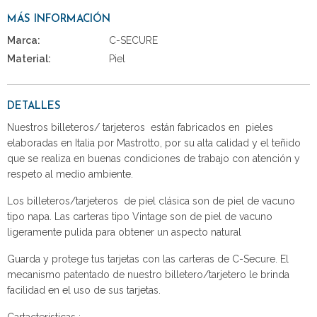
MÁS INFORMACIÓN
Marca:
C-SECURE
Material:
Piel
DETALLES
Nuestros billeteros/ tarjeteros están fabricados en pieles
elaboradas en Italia por Mastrotto, por su alta calidad y el teñido
que se realiza en buenas condiciones de trabajo con atención y
respeto al medio ambiente.
Los billeteros/tarjeteros de piel clásica son de piel de vacuno
tipo napa. Las carteras tipo Vintage son de piel de vacuno
ligeramente pulida para obtener un aspecto natural
Guarda y protege tus tarjetas con las carteras de C-Secure. El
mecanismo patentado de nuestro billetero/tarjetero le brinda
facilidad en el uso de sus tarjetas.