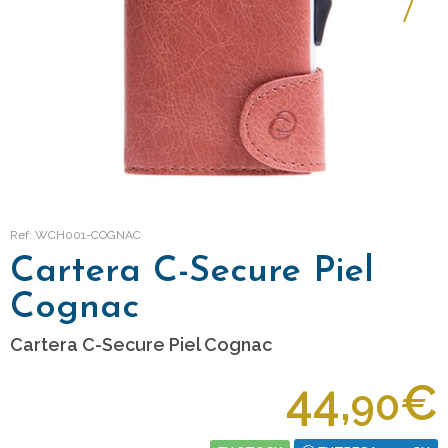
Ref: WCH001-COGNAC
Cartera C-Secure Piel
Cognac
Cartera C-Secure Piel Cognac
44,
€
90