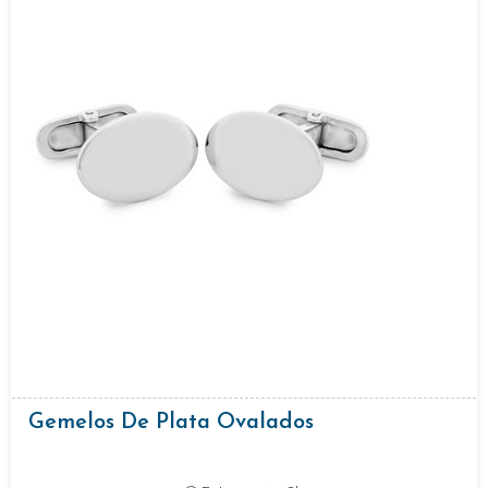
Gemelos De Plata Ovalados