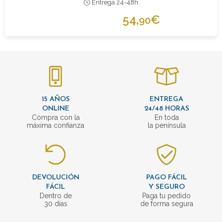
Entrega 24-48h
54,
€
90
15 AÑOS
ENTREGA
ONLINE
24/48 HORAS
Compra con la
En toda
máxima confianza
la península
DEVOLUCIÓN
PAGO FÁCIL
FÁCIL
Y SEGURO
Dentro de
Paga tu pedido
30 días
de forma segura