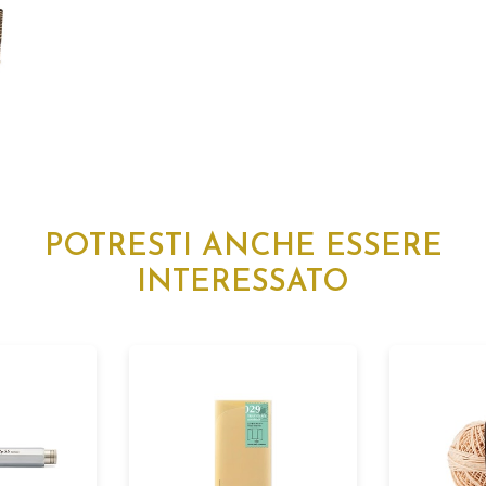
POTRESTI ANCHE ESSERE
INTERESSATO